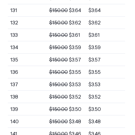
131
$
150.00
$
3.64
$
3.64
132
$
150.00
$
3.62
$
3.62
133
$
150.00
$
3.61
$
3.61
134
$
150.00
$
3.59
$
3.59
135
$
150.00
$
3.57
$
3.57
136
$
150.00
$
3.55
$
3.55
137
$
150.00
$
3.53
$
3.53
138
$
150.00
$
3.52
$
3.52
139
$
150.00
$
3.50
$
3.50
140
$
150.00
$
3.48
$
3.48
141
$
150.00
$
3.46
$
3.46