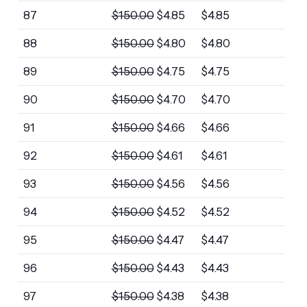
87
$
150.00
$
4.85
$
4.85
88
$
150.00
$
4.80
$
4.80
89
$
150.00
$
4.75
$
4.75
90
$
150.00
$
4.70
$
4.70
91
$
150.00
$
4.66
$
4.66
92
$
150.00
$
4.61
$
4.61
93
$
150.00
$
4.56
$
4.56
94
$
150.00
$
4.52
$
4.52
95
$
150.00
$
4.47
$
4.47
96
$
150.00
$
4.43
$
4.43
97
$
150.00
$
4.38
$
4.38