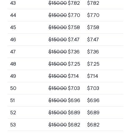
43
$
150.00
$
7.82
$
7.82
44
$
150.00
$
7.70
$
7.70
45
$
150.00
$
7.58
$
7.58
46
$
150.00
$
7.47
$
7.47
47
$
150.00
$
7.36
$
7.36
48
$
150.00
$
7.25
$
7.25
49
$
150.00
$
7.14
$
7.14
50
$
150.00
$
7.03
$
7.03
51
$
150.00
$
6.96
$
6.96
52
$
150.00
$
6.89
$
6.89
53
$
150.00
$
6.82
$
6.82