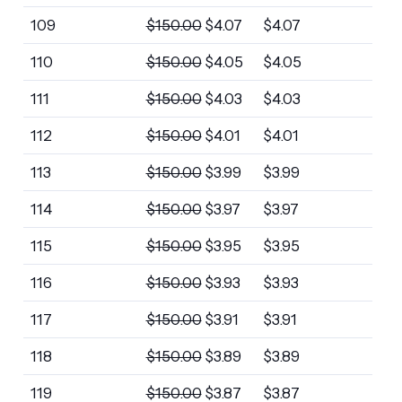
109
$
150.00
$
4.07
$
4.07
110
$
150.00
$
4.05
$
4.05
111
$
150.00
$
4.03
$
4.03
112
$
150.00
$
4.01
$
4.01
113
$
150.00
$
3.99
$
3.99
114
$
150.00
$
3.97
$
3.97
115
$
150.00
$
3.95
$
3.95
116
$
150.00
$
3.93
$
3.93
117
$
150.00
$
3.91
$
3.91
118
$
150.00
$
3.89
$
3.89
119
$
150.00
$
3.87
$
3.87