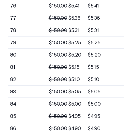
76
$
150.00
$
5.41
$
5.41
77
$
150.00
$
5.36
$
5.36
78
$
150.00
$
5.31
$
5.31
79
$
150.00
$
5.25
$
5.25
80
$
150.00
$
5.20
$
5.20
81
$
150.00
$
5.15
$
5.15
82
$
150.00
$
5.10
$
5.10
83
$
150.00
$
5.05
$
5.05
84
$
150.00
$
5.00
$
5.00
85
$
150.00
$
4.95
$
4.95
86
$
150.00
$
4.90
$
4.90