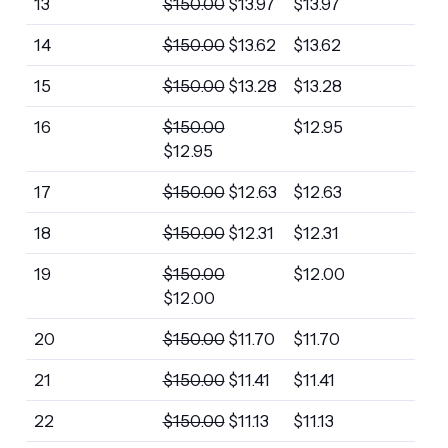
13
$
150.00
$
13.97
$
13.97
14
$
150.00
$
13.62
$
13.62
15
$
150.00
$
13.28
$
13.28
16
$
150.00
$
12.95
$
12.95
17
$
150.00
$
12.63
$
12.63
18
$
150.00
$
12.31
$
12.31
19
$
150.00
$
12.00
$
12.00
20
$
150.00
$
11.70
$
11.70
21
$
150.00
$
11.41
$
11.41
22
$
150.00
$
11.13
$
11.13