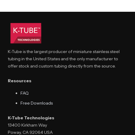
K-Tube is the largest producer of miniature stainless steel
tubing in the United States and the only manufacturer to
offer stock and custom tubing directly from the source.
Resources
FAQ
Free Downloads
K-Tube Technologies
13400 Kirkham Way
Poway, CA 92064 USA