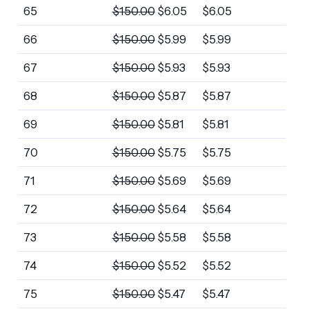
65
$
150.00
$
6.05
$
6.05
66
$
150.00
$
5.99
$
5.99
67
$
150.00
$
5.93
$
5.93
68
$
150.00
$
5.87
$
5.87
69
$
150.00
$
5.81
$
5.81
70
$
150.00
$
5.75
$
5.75
71
$
150.00
$
5.69
$
5.69
72
$
150.00
$
5.64
$
5.64
73
$
150.00
$
5.58
$
5.58
74
$
150.00
$
5.52
$
5.52
75
$
150.00
$
5.47
$
5.47