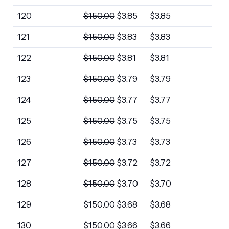
120
$
150.00
$
3.85
$
3.85
121
$
150.00
$
3.83
$
3.83
122
$
150.00
$
3.81
$
3.81
123
$
150.00
$
3.79
$
3.79
124
$
150.00
$
3.77
$
3.77
125
$
150.00
$
3.75
$
3.75
126
$
150.00
$
3.73
$
3.73
127
$
150.00
$
3.72
$
3.72
128
$
150.00
$
3.70
$
3.70
129
$
150.00
$
3.68
$
3.68
130
$
150.00
$
3.66
$
3.66