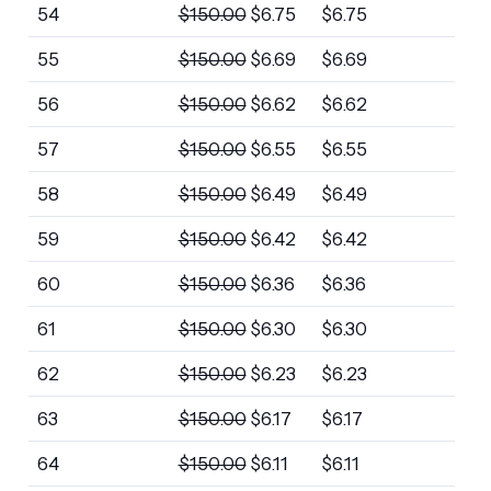
54
$
150.00
$
6.75
$
6.75
55
$
150.00
$
6.69
$
6.69
56
$
150.00
$
6.62
$
6.62
57
$
150.00
$
6.55
$
6.55
58
$
150.00
$
6.49
$
6.49
59
$
150.00
$
6.42
$
6.42
60
$
150.00
$
6.36
$
6.36
61
$
150.00
$
6.30
$
6.30
62
$
150.00
$
6.23
$
6.23
63
$
150.00
$
6.17
$
6.17
64
$
150.00
$
6.11
$
6.11