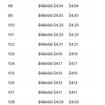
98
$
150.00
$
4.34
$
4.34
99
$
150.00
$
4.30
$
4.30
100
$
150.00
$
4.25
$
4.25
101
$
150.00
$
4.23
$
4.23
102
$
150.00
$
4.21
$
4.21
103
$
150.00
$
4.19
$
4.19
104
$
150.00
$
4.17
$
4.17
105
$
150.00
$
4.15
$
4.15
106
$
150.00
$
4.13
$
4.13
107
$
150.00
$
4.11
$
4.11
108
$
150.00
$
4.09
$
4.09