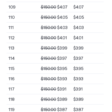
109
$
150.00
$
4.07
$
4.07
110
$
150.00
$
4.05
$
4.05
111
$
150.00
$
4.03
$
4.03
112
$
150.00
$
4.01
$
4.01
113
$
150.00
$
3.99
$
3.99
114
$
150.00
$
3.97
$
3.97
115
$
150.00
$
3.95
$
3.95
116
$
150.00
$
3.93
$
3.93
117
$
150.00
$
3.91
$
3.91
118
$
150.00
$
3.89
$
3.89
119
$
150.00
$
3.87
$
3.87