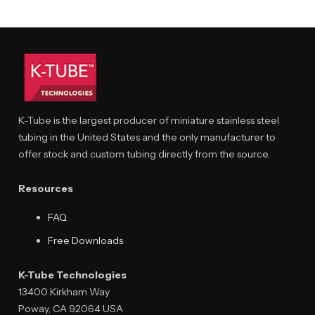
K-Tube is the largest producer of miniature stainless steel
tubing in the United States and the only manufacturer to
offer stock and custom tubing directly from the source.
Resources
FAQ
Free Downloads
K-Tube Technologies
13400 Kirkham Way
Poway, CA 92064 USA