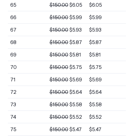
65
$
150.00
$
6.05
$
6.05
66
$
150.00
$
5.99
$
5.99
67
$
150.00
$
5.93
$
5.93
68
$
150.00
$
5.87
$
5.87
69
$
150.00
$
5.81
$
5.81
70
$
150.00
$
5.75
$
5.75
71
$
150.00
$
5.69
$
5.69
72
$
150.00
$
5.64
$
5.64
73
$
150.00
$
5.58
$
5.58
74
$
150.00
$
5.52
$
5.52
75
$
150.00
$
5.47
$
5.47