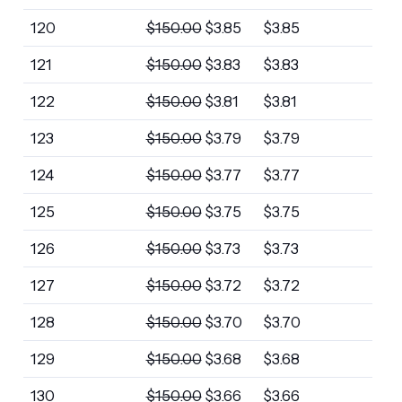
120
$
150.00
$
3.85
$
3.85
121
$
150.00
$
3.83
$
3.83
122
$
150.00
$
3.81
$
3.81
123
$
150.00
$
3.79
$
3.79
124
$
150.00
$
3.77
$
3.77
125
$
150.00
$
3.75
$
3.75
126
$
150.00
$
3.73
$
3.73
127
$
150.00
$
3.72
$
3.72
128
$
150.00
$
3.70
$
3.70
129
$
150.00
$
3.68
$
3.68
130
$
150.00
$
3.66
$
3.66