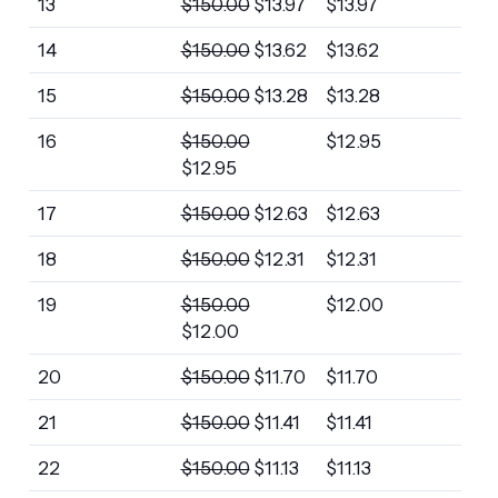
13
$
150.00
$
13.97
$
13.97
14
$
150.00
$
13.62
$
13.62
15
$
150.00
$
13.28
$
13.28
16
$
150.00
$
12.95
$
12.95
17
$
150.00
$
12.63
$
12.63
18
$
150.00
$
12.31
$
12.31
19
$
150.00
$
12.00
$
12.00
20
$
150.00
$
11.70
$
11.70
21
$
150.00
$
11.41
$
11.41
22
$
150.00
$
11.13
$
11.13