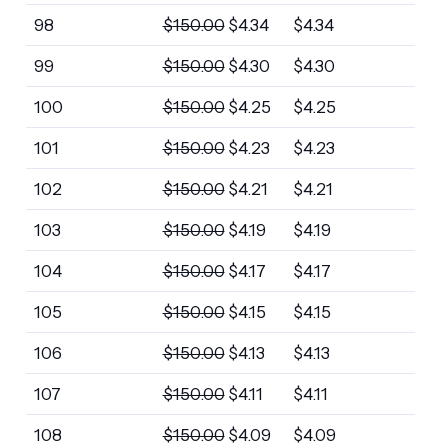
98
$
150.00
$
4.34
$
4.34
99
$
150.00
$
4.30
$
4.30
100
$
150.00
$
4.25
$
4.25
101
$
150.00
$
4.23
$
4.23
102
$
150.00
$
4.21
$
4.21
103
$
150.00
$
4.19
$
4.19
104
$
150.00
$
4.17
$
4.17
105
$
150.00
$
4.15
$
4.15
106
$
150.00
$
4.13
$
4.13
107
$
150.00
$
4.11
$
4.11
108
$
150.00
$
4.09
$
4.09