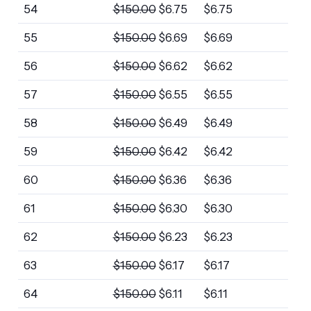
54
$
150.00
$
6.75
$
6.75
55
$
150.00
$
6.69
$
6.69
56
$
150.00
$
6.62
$
6.62
57
$
150.00
$
6.55
$
6.55
58
$
150.00
$
6.49
$
6.49
59
$
150.00
$
6.42
$
6.42
60
$
150.00
$
6.36
$
6.36
61
$
150.00
$
6.30
$
6.30
62
$
150.00
$
6.23
$
6.23
63
$
150.00
$
6.17
$
6.17
64
$
150.00
$
6.11
$
6.11