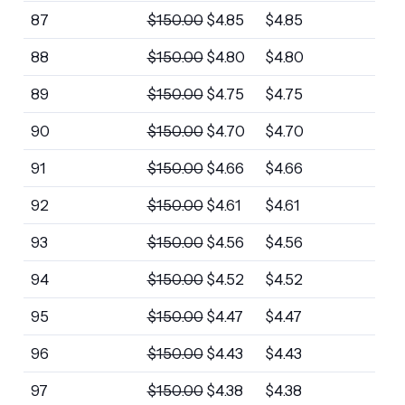
87
$
150.00
$
4.85
$
4.85
88
$
150.00
$
4.80
$
4.80
89
$
150.00
$
4.75
$
4.75
90
$
150.00
$
4.70
$
4.70
91
$
150.00
$
4.66
$
4.66
92
$
150.00
$
4.61
$
4.61
93
$
150.00
$
4.56
$
4.56
94
$
150.00
$
4.52
$
4.52
95
$
150.00
$
4.47
$
4.47
96
$
150.00
$
4.43
$
4.43
97
$
150.00
$
4.38
$
4.38