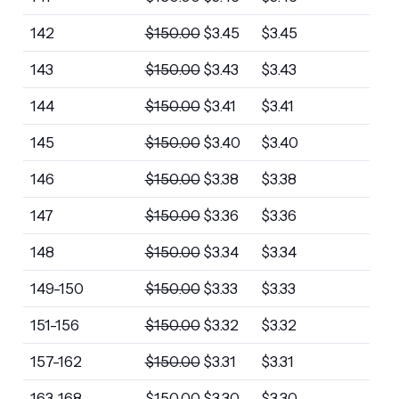
142
$
150.00
$
3.45
$
3.45
143
$
150.00
$
3.43
$
3.43
144
$
150.00
$
3.41
$
3.41
145
$
150.00
$
3.40
$
3.40
146
$
150.00
$
3.38
$
3.38
147
$
150.00
$
3.36
$
3.36
148
$
150.00
$
3.34
$
3.34
149-150
$
150.00
$
3.33
$
3.33
151-156
$
150.00
$
3.32
$
3.32
157-162
$
150.00
$
3.31
$
3.31
163-168
$
150.00
$
3.30
$
3.30