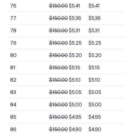
76
$
150.00
$
5.41
$
5.41
77
$
150.00
$
5.36
$
5.36
78
$
150.00
$
5.31
$
5.31
79
$
150.00
$
5.25
$
5.25
80
$
150.00
$
5.20
$
5.20
81
$
150.00
$
5.15
$
5.15
82
$
150.00
$
5.10
$
5.10
83
$
150.00
$
5.05
$
5.05
84
$
150.00
$
5.00
$
5.00
85
$
150.00
$
4.95
$
4.95
86
$
150.00
$
4.90
$
4.90