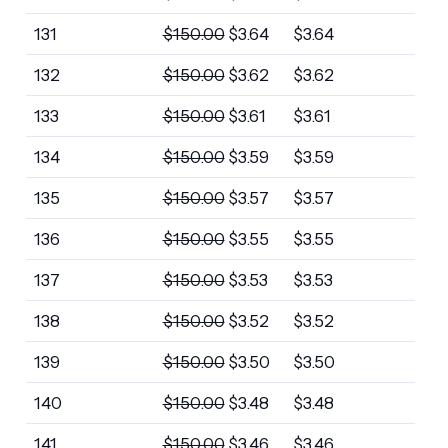
131
$
150.00
$
3.64
$
3.64
132
$
150.00
$
3.62
$
3.62
133
$
150.00
$
3.61
$
3.61
134
$
150.00
$
3.59
$
3.59
135
$
150.00
$
3.57
$
3.57
136
$
150.00
$
3.55
$
3.55
137
$
150.00
$
3.53
$
3.53
138
$
150.00
$
3.52
$
3.52
139
$
150.00
$
3.50
$
3.50
140
$
150.00
$
3.48
$
3.48
141
$
150.00
$
3.46
$
3.46