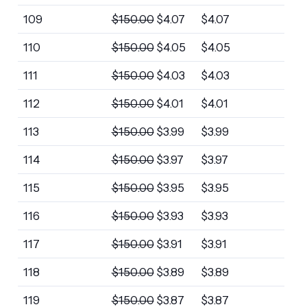
109
$
150.00
$
4.07
$
4.07
110
$
150.00
$
4.05
$
4.05
111
$
150.00
$
4.03
$
4.03
112
$
150.00
$
4.01
$
4.01
113
$
150.00
$
3.99
$
3.99
114
$
150.00
$
3.97
$
3.97
115
$
150.00
$
3.95
$
3.95
116
$
150.00
$
3.93
$
3.93
117
$
150.00
$
3.91
$
3.91
118
$
150.00
$
3.89
$
3.89
119
$
150.00
$
3.87
$
3.87