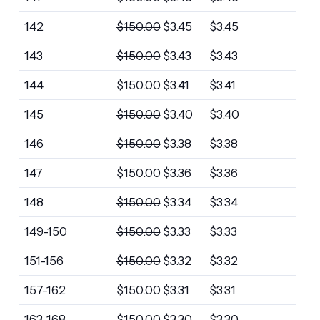
142
$
150.00
$
3.45
$
3.45
143
$
150.00
$
3.43
$
3.43
144
$
150.00
$
3.41
$
3.41
145
$
150.00
$
3.40
$
3.40
146
$
150.00
$
3.38
$
3.38
147
$
150.00
$
3.36
$
3.36
148
$
150.00
$
3.34
$
3.34
149-150
$
150.00
$
3.33
$
3.33
151-156
$
150.00
$
3.32
$
3.32
157-162
$
150.00
$
3.31
$
3.31
163-168
$
150.00
$
3.30
$
3.30