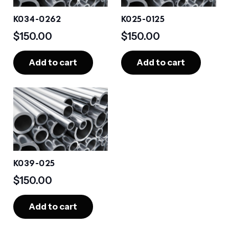
K034-0262
K025-0125
$
150.00
$
150.00
Add to cart
Add to cart
K039-025
$
150.00
Add to cart