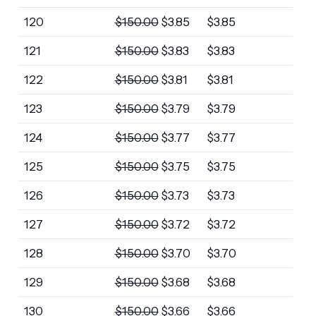
120
$
150.00
$
3.85
$
3.85
121
$
150.00
$
3.83
$
3.83
122
$
150.00
$
3.81
$
3.81
123
$
150.00
$
3.79
$
3.79
124
$
150.00
$
3.77
$
3.77
125
$
150.00
$
3.75
$
3.75
126
$
150.00
$
3.73
$
3.73
127
$
150.00
$
3.72
$
3.72
128
$
150.00
$
3.70
$
3.70
129
$
150.00
$
3.68
$
3.68
130
$
150.00
$
3.66
$
3.66