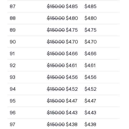
87
$
150.00
$
4.85
$
4.85
88
$
150.00
$
4.80
$
4.80
89
$
150.00
$
4.75
$
4.75
90
$
150.00
$
4.70
$
4.70
91
$
150.00
$
4.66
$
4.66
92
$
150.00
$
4.61
$
4.61
93
$
150.00
$
4.56
$
4.56
94
$
150.00
$
4.52
$
4.52
95
$
150.00
$
4.47
$
4.47
96
$
150.00
$
4.43
$
4.43
97
$
150.00
$
4.38
$
4.38