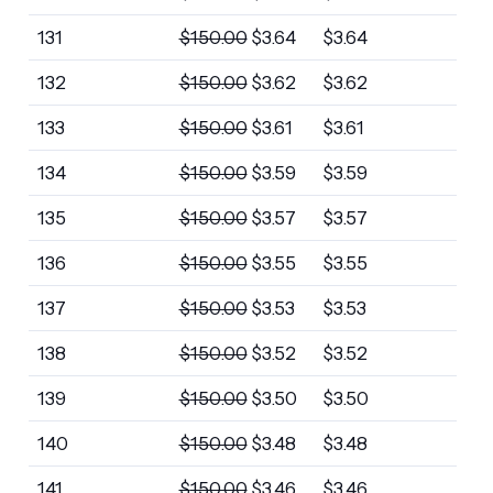
131
$
150.00
$
3.64
$
3.64
132
$
150.00
$
3.62
$
3.62
133
$
150.00
$
3.61
$
3.61
134
$
150.00
$
3.59
$
3.59
135
$
150.00
$
3.57
$
3.57
136
$
150.00
$
3.55
$
3.55
137
$
150.00
$
3.53
$
3.53
138
$
150.00
$
3.52
$
3.52
139
$
150.00
$
3.50
$
3.50
140
$
150.00
$
3.48
$
3.48
141
$
150.00
$
3.46
$
3.46