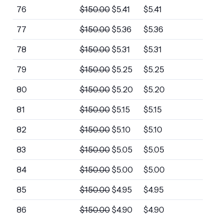
76
$
150.00
$
5.41
$
5.41
77
$
150.00
$
5.36
$
5.36
78
$
150.00
$
5.31
$
5.31
79
$
150.00
$
5.25
$
5.25
80
$
150.00
$
5.20
$
5.20
81
$
150.00
$
5.15
$
5.15
82
$
150.00
$
5.10
$
5.10
83
$
150.00
$
5.05
$
5.05
84
$
150.00
$
5.00
$
5.00
85
$
150.00
$
4.95
$
4.95
86
$
150.00
$
4.90
$
4.90