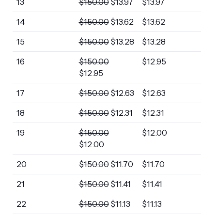
13
$
150.00
$
13.97
$
13.97
14
$
150.00
$
13.62
$
13.62
15
$
150.00
$
13.28
$
13.28
16
$
150.00
$
12.95
$
12.95
17
$
150.00
$
12.63
$
12.63
18
$
150.00
$
12.31
$
12.31
19
$
150.00
$
12.00
$
12.00
20
$
150.00
$
11.70
$
11.70
21
$
150.00
$
11.41
$
11.41
22
$
150.00
$
11.13
$
11.13