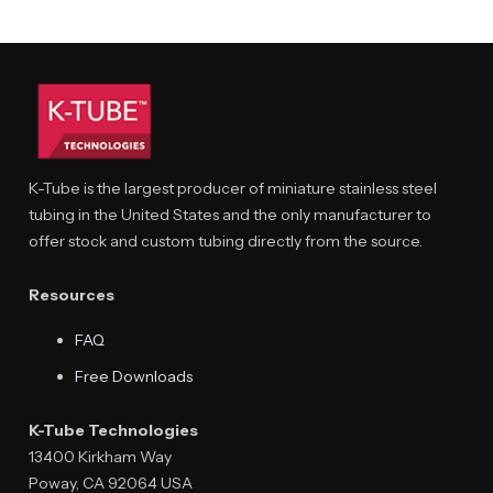
K-Tube is the largest producer of miniature stainless steel
tubing in the United States and the only manufacturer to
offer stock and custom tubing directly from the source.
Resources
FAQ
Free Downloads
K-Tube Technologies
13400 Kirkham Way
Poway, CA 92064 USA