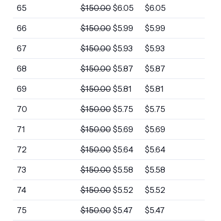
65
$
150.00
$
6.05
$
6.05
66
$
150.00
$
5.99
$
5.99
67
$
150.00
$
5.93
$
5.93
68
$
150.00
$
5.87
$
5.87
69
$
150.00
$
5.81
$
5.81
70
$
150.00
$
5.75
$
5.75
71
$
150.00
$
5.69
$
5.69
72
$
150.00
$
5.64
$
5.64
73
$
150.00
$
5.58
$
5.58
74
$
150.00
$
5.52
$
5.52
75
$
150.00
$
5.47
$
5.47