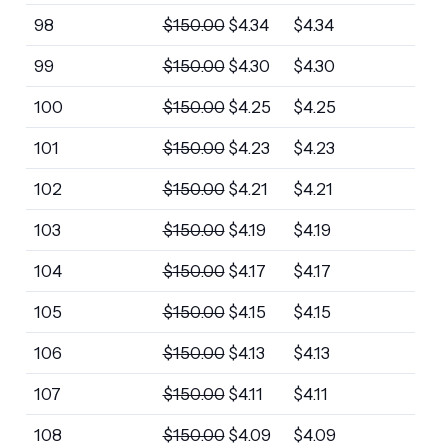
98
$
150.00
$
4.34
$
4.34
99
$
150.00
$
4.30
$
4.30
100
$
150.00
$
4.25
$
4.25
101
$
150.00
$
4.23
$
4.23
102
$
150.00
$
4.21
$
4.21
103
$
150.00
$
4.19
$
4.19
104
$
150.00
$
4.17
$
4.17
105
$
150.00
$
4.15
$
4.15
106
$
150.00
$
4.13
$
4.13
107
$
150.00
$
4.11
$
4.11
108
$
150.00
$
4.09
$
4.09