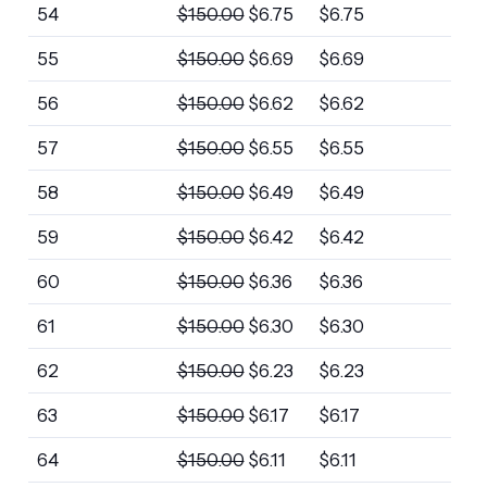
54
$
150.00
$
6.75
$
6.75
55
$
150.00
$
6.69
$
6.69
56
$
150.00
$
6.62
$
6.62
57
$
150.00
$
6.55
$
6.55
58
$
150.00
$
6.49
$
6.49
59
$
150.00
$
6.42
$
6.42
60
$
150.00
$
6.36
$
6.36
61
$
150.00
$
6.30
$
6.30
62
$
150.00
$
6.23
$
6.23
63
$
150.00
$
6.17
$
6.17
64
$
150.00
$
6.11
$
6.11