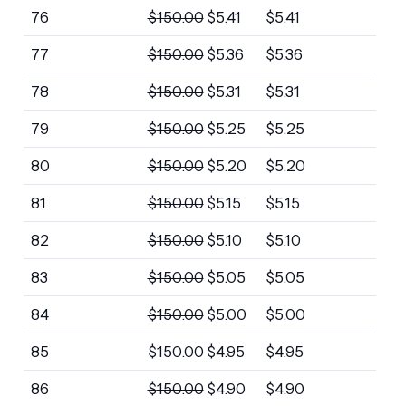
76
$
150.00
$
5.41
$
5.41
77
$
150.00
$
5.36
$
5.36
78
$
150.00
$
5.31
$
5.31
79
$
150.00
$
5.25
$
5.25
80
$
150.00
$
5.20
$
5.20
81
$
150.00
$
5.15
$
5.15
82
$
150.00
$
5.10
$
5.10
83
$
150.00
$
5.05
$
5.05
84
$
150.00
$
5.00
$
5.00
85
$
150.00
$
4.95
$
4.95
86
$
150.00
$
4.90
$
4.90