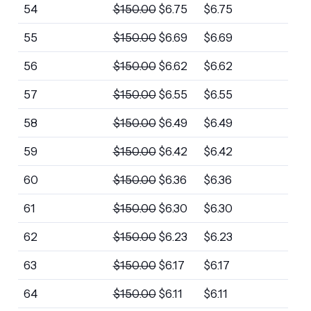
54
$
150.00
$
6.75
$
6.75
55
$
150.00
$
6.69
$
6.69
56
$
150.00
$
6.62
$
6.62
57
$
150.00
$
6.55
$
6.55
58
$
150.00
$
6.49
$
6.49
59
$
150.00
$
6.42
$
6.42
60
$
150.00
$
6.36
$
6.36
61
$
150.00
$
6.30
$
6.30
62
$
150.00
$
6.23
$
6.23
63
$
150.00
$
6.17
$
6.17
64
$
150.00
$
6.11
$
6.11