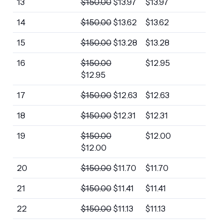
13
$
150.00
$
13.97
$
13.97
14
$
150.00
$
13.62
$
13.62
15
$
150.00
$
13.28
$
13.28
16
$
150.00
$
12.95
$
12.95
17
$
150.00
$
12.63
$
12.63
18
$
150.00
$
12.31
$
12.31
19
$
150.00
$
12.00
$
12.00
20
$
150.00
$
11.70
$
11.70
21
$
150.00
$
11.41
$
11.41
22
$
150.00
$
11.13
$
11.13