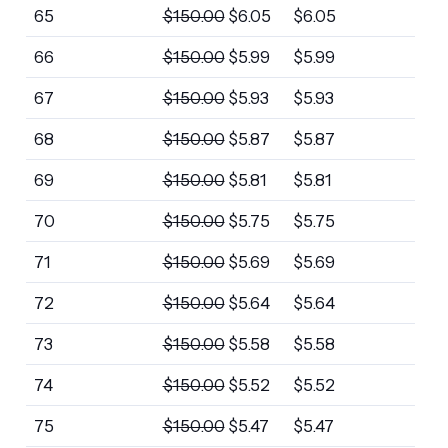
65
$
150.00
$
6.05
$
6.05
66
$
150.00
$
5.99
$
5.99
67
$
150.00
$
5.93
$
5.93
68
$
150.00
$
5.87
$
5.87
69
$
150.00
$
5.81
$
5.81
70
$
150.00
$
5.75
$
5.75
71
$
150.00
$
5.69
$
5.69
72
$
150.00
$
5.64
$
5.64
73
$
150.00
$
5.58
$
5.58
74
$
150.00
$
5.52
$
5.52
75
$
150.00
$
5.47
$
5.47