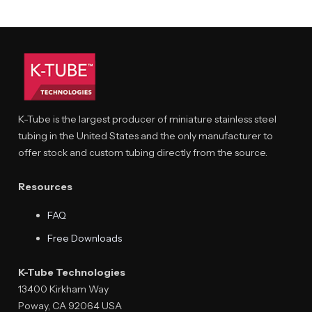
K-Tube is the largest producer of miniature stainless steel
tubing in the United States and the only manufacturer to
offer stock and custom tubing directly from the source.
Resources
FAQ
Free Downloads
K-Tube Technologies
13400 Kirkham Way
Poway, CA 92064 USA