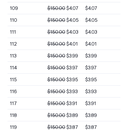
109
$
150.00
$
4.07
$
4.07
110
$
150.00
$
4.05
$
4.05
111
$
150.00
$
4.03
$
4.03
112
$
150.00
$
4.01
$
4.01
113
$
150.00
$
3.99
$
3.99
114
$
150.00
$
3.97
$
3.97
115
$
150.00
$
3.95
$
3.95
116
$
150.00
$
3.93
$
3.93
117
$
150.00
$
3.91
$
3.91
118
$
150.00
$
3.89
$
3.89
119
$
150.00
$
3.87
$
3.87