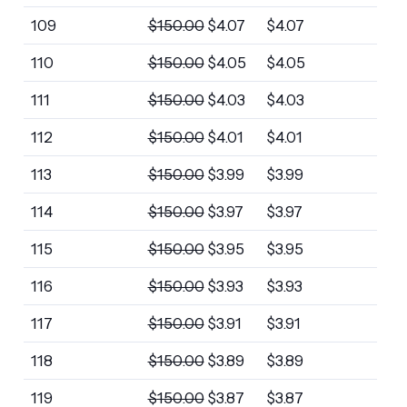
109
$
150.00
$
4.07
$
4.07
110
$
150.00
$
4.05
$
4.05
111
$
150.00
$
4.03
$
4.03
112
$
150.00
$
4.01
$
4.01
113
$
150.00
$
3.99
$
3.99
114
$
150.00
$
3.97
$
3.97
115
$
150.00
$
3.95
$
3.95
116
$
150.00
$
3.93
$
3.93
117
$
150.00
$
3.91
$
3.91
118
$
150.00
$
3.89
$
3.89
119
$
150.00
$
3.87
$
3.87