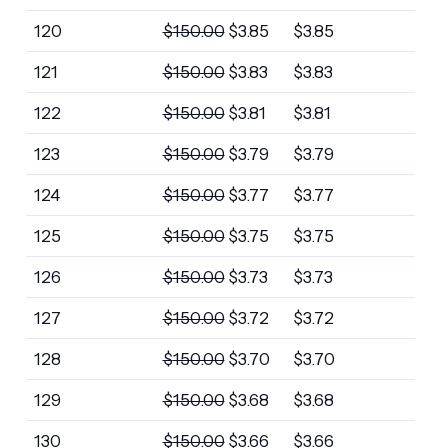
120
$
150.00
$
3.85
$
3.85
121
$
150.00
$
3.83
$
3.83
122
$
150.00
$
3.81
$
3.81
123
$
150.00
$
3.79
$
3.79
124
$
150.00
$
3.77
$
3.77
125
$
150.00
$
3.75
$
3.75
126
$
150.00
$
3.73
$
3.73
127
$
150.00
$
3.72
$
3.72
128
$
150.00
$
3.70
$
3.70
129
$
150.00
$
3.68
$
3.68
130
$
150.00
$
3.66
$
3.66