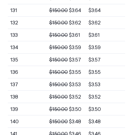
131
$
150.00
$
3.64
$
3.64
132
$
150.00
$
3.62
$
3.62
133
$
150.00
$
3.61
$
3.61
134
$
150.00
$
3.59
$
3.59
135
$
150.00
$
3.57
$
3.57
136
$
150.00
$
3.55
$
3.55
137
$
150.00
$
3.53
$
3.53
138
$
150.00
$
3.52
$
3.52
139
$
150.00
$
3.50
$
3.50
140
$
150.00
$
3.48
$
3.48
141
$
150.00
$
3.46
$
3.46