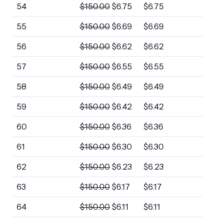
54
$
150.00
$
6.75
$
6.75
55
$
150.00
$
6.69
$
6.69
56
$
150.00
$
6.62
$
6.62
57
$
150.00
$
6.55
$
6.55
58
$
150.00
$
6.49
$
6.49
59
$
150.00
$
6.42
$
6.42
60
$
150.00
$
6.36
$
6.36
61
$
150.00
$
6.30
$
6.30
62
$
150.00
$
6.23
$
6.23
63
$
150.00
$
6.17
$
6.17
64
$
150.00
$
6.11
$
6.11