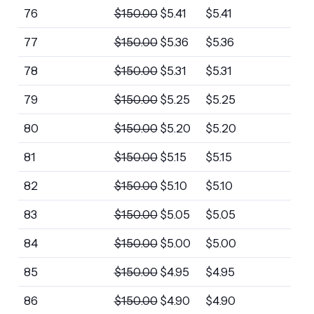
76
$
150.00
$
5.41
$
5.41
77
$
150.00
$
5.36
$
5.36
78
$
150.00
$
5.31
$
5.31
79
$
150.00
$
5.25
$
5.25
80
$
150.00
$
5.20
$
5.20
81
$
150.00
$
5.15
$
5.15
82
$
150.00
$
5.10
$
5.10
83
$
150.00
$
5.05
$
5.05
84
$
150.00
$
5.00
$
5.00
85
$
150.00
$
4.95
$
4.95
86
$
150.00
$
4.90
$
4.90