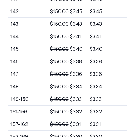
142
$
150.00
$
3.45
$
3.45
143
$
150.00
$
3.43
$
3.43
144
$
150.00
$
3.41
$
3.41
145
$
150.00
$
3.40
$
3.40
146
$
150.00
$
3.38
$
3.38
147
$
150.00
$
3.36
$
3.36
148
$
150.00
$
3.34
$
3.34
149-150
$
150.00
$
3.33
$
3.33
151-156
$
150.00
$
3.32
$
3.32
157-162
$
150.00
$
3.31
$
3.31
163-168
$
150.00
$
3.30
$
3.30