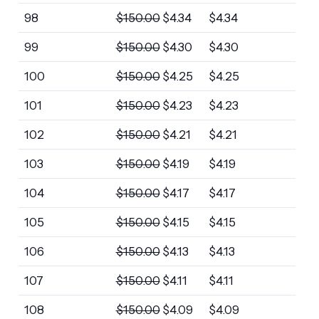
98
$
150.00
$
4.34
$
4.34
99
$
150.00
$
4.30
$
4.30
100
$
150.00
$
4.25
$
4.25
101
$
150.00
$
4.23
$
4.23
102
$
150.00
$
4.21
$
4.21
103
$
150.00
$
4.19
$
4.19
104
$
150.00
$
4.17
$
4.17
105
$
150.00
$
4.15
$
4.15
106
$
150.00
$
4.13
$
4.13
107
$
150.00
$
4.11
$
4.11
108
$
150.00
$
4.09
$
4.09