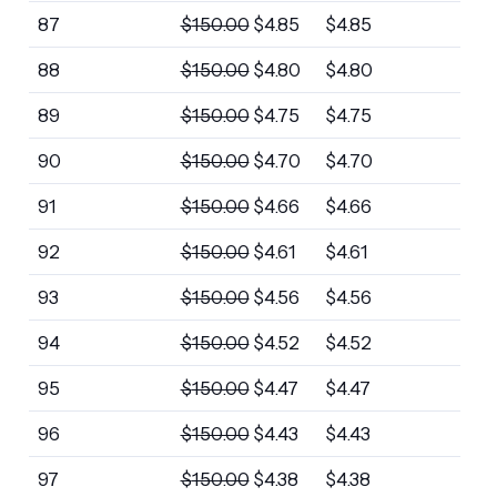
87
$
150.00
$
4.85
$
4.85
88
$
150.00
$
4.80
$
4.80
89
$
150.00
$
4.75
$
4.75
90
$
150.00
$
4.70
$
4.70
91
$
150.00
$
4.66
$
4.66
92
$
150.00
$
4.61
$
4.61
93
$
150.00
$
4.56
$
4.56
94
$
150.00
$
4.52
$
4.52
95
$
150.00
$
4.47
$
4.47
96
$
150.00
$
4.43
$
4.43
97
$
150.00
$
4.38
$
4.38