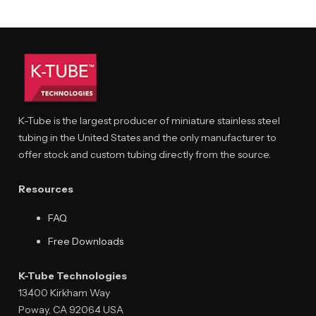
K-Tube is the largest producer of miniature stainless steel
tubing in the United States and the only manufacturer to
offer stock and custom tubing directly from the source.
Resources
FAQ
Free Downloads
K-Tube Technologies
13400 Kirkham Way
Poway, CA 92064 USA