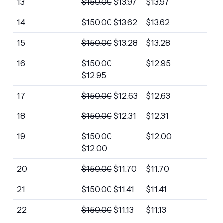
13
$
150.00
$
13.97
$
13.97
14
$
150.00
$
13.62
$
13.62
15
$
150.00
$
13.28
$
13.28
16
$
150.00
$
12.95
$
12.95
17
$
150.00
$
12.63
$
12.63
18
$
150.00
$
12.31
$
12.31
19
$
150.00
$
12.00
$
12.00
20
$
150.00
$
11.70
$
11.70
21
$
150.00
$
11.41
$
11.41
22
$
150.00
$
11.13
$
11.13