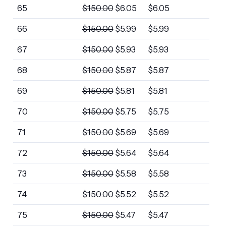
65
$
150.00
$
6.05
$
6.05
66
$
150.00
$
5.99
$
5.99
67
$
150.00
$
5.93
$
5.93
68
$
150.00
$
5.87
$
5.87
69
$
150.00
$
5.81
$
5.81
70
$
150.00
$
5.75
$
5.75
71
$
150.00
$
5.69
$
5.69
72
$
150.00
$
5.64
$
5.64
73
$
150.00
$
5.58
$
5.58
74
$
150.00
$
5.52
$
5.52
75
$
150.00
$
5.47
$
5.47