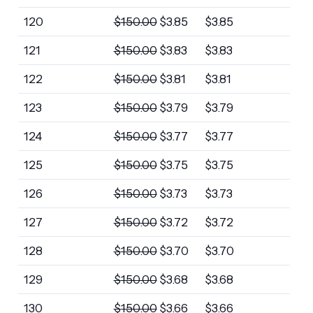
120
$
150.00
$
3.85
$
3.85
121
$
150.00
$
3.83
$
3.83
122
$
150.00
$
3.81
$
3.81
123
$
150.00
$
3.79
$
3.79
124
$
150.00
$
3.77
$
3.77
125
$
150.00
$
3.75
$
3.75
126
$
150.00
$
3.73
$
3.73
127
$
150.00
$
3.72
$
3.72
128
$
150.00
$
3.70
$
3.70
129
$
150.00
$
3.68
$
3.68
130
$
150.00
$
3.66
$
3.66