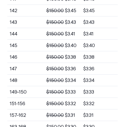
142
$
150.00
$
3.45
$
3.45
143
$
150.00
$
3.43
$
3.43
144
$
150.00
$
3.41
$
3.41
145
$
150.00
$
3.40
$
3.40
146
$
150.00
$
3.38
$
3.38
147
$
150.00
$
3.36
$
3.36
148
$
150.00
$
3.34
$
3.34
149-150
$
150.00
$
3.33
$
3.33
151-156
$
150.00
$
3.32
$
3.32
157-162
$
150.00
$
3.31
$
3.31
163-168
$
150.00
$
3.30
$
3.30