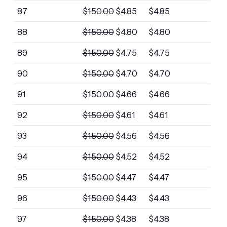
87
$
150.00
$
4.85
$
4.85
88
$
150.00
$
4.80
$
4.80
89
$
150.00
$
4.75
$
4.75
90
$
150.00
$
4.70
$
4.70
91
$
150.00
$
4.66
$
4.66
92
$
150.00
$
4.61
$
4.61
93
$
150.00
$
4.56
$
4.56
94
$
150.00
$
4.52
$
4.52
95
$
150.00
$
4.47
$
4.47
96
$
150.00
$
4.43
$
4.43
97
$
150.00
$
4.38
$
4.38