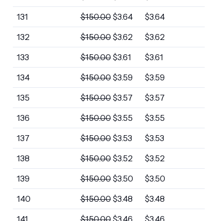
131
$
150.00
$
3.64
$
3.64
132
$
150.00
$
3.62
$
3.62
133
$
150.00
$
3.61
$
3.61
134
$
150.00
$
3.59
$
3.59
135
$
150.00
$
3.57
$
3.57
136
$
150.00
$
3.55
$
3.55
137
$
150.00
$
3.53
$
3.53
138
$
150.00
$
3.52
$
3.52
139
$
150.00
$
3.50
$
3.50
140
$
150.00
$
3.48
$
3.48
141
$
150.00
$
3.46
$
3.46