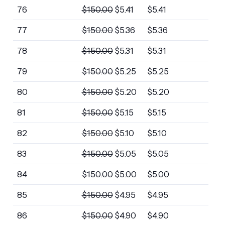
76
$
150.00
$
5.41
$
5.41
77
$
150.00
$
5.36
$
5.36
78
$
150.00
$
5.31
$
5.31
79
$
150.00
$
5.25
$
5.25
80
$
150.00
$
5.20
$
5.20
81
$
150.00
$
5.15
$
5.15
82
$
150.00
$
5.10
$
5.10
83
$
150.00
$
5.05
$
5.05
84
$
150.00
$
5.00
$
5.00
85
$
150.00
$
4.95
$
4.95
86
$
150.00
$
4.90
$
4.90