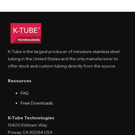
K-Tube is the largest producer of miniature stainless steel
tubing in the United States and the only manufacturer to
offer stock and custom tubing directly from the source.
Resources
FAQ
Free Downloads
K-Tube Technologies
13400 Kirkham Way
Poway, CA 92064 USA