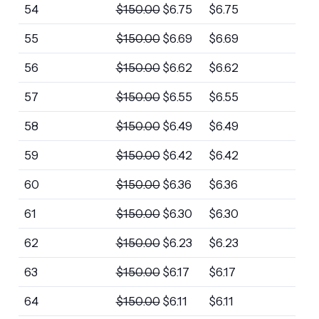
54
$
150.00
$
6.75
$
6.75
55
$
150.00
$
6.69
$
6.69
56
$
150.00
$
6.62
$
6.62
57
$
150.00
$
6.55
$
6.55
58
$
150.00
$
6.49
$
6.49
59
$
150.00
$
6.42
$
6.42
60
$
150.00
$
6.36
$
6.36
61
$
150.00
$
6.30
$
6.30
62
$
150.00
$
6.23
$
6.23
63
$
150.00
$
6.17
$
6.17
64
$
150.00
$
6.11
$
6.11