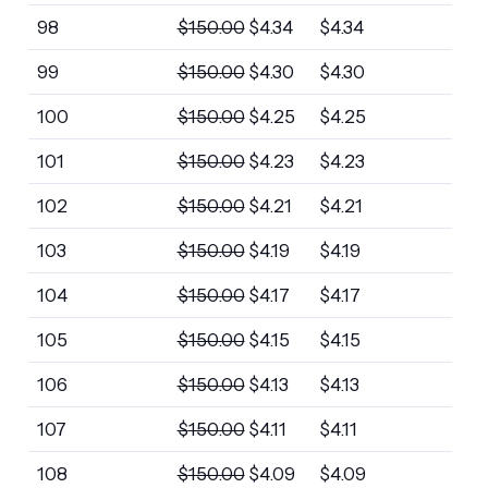
98
$
150.00
$
4.34
$
4.34
99
$
150.00
$
4.30
$
4.30
100
$
150.00
$
4.25
$
4.25
101
$
150.00
$
4.23
$
4.23
102
$
150.00
$
4.21
$
4.21
103
$
150.00
$
4.19
$
4.19
104
$
150.00
$
4.17
$
4.17
105
$
150.00
$
4.15
$
4.15
106
$
150.00
$
4.13
$
4.13
107
$
150.00
$
4.11
$
4.11
108
$
150.00
$
4.09
$
4.09