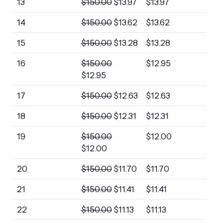
13
$
150.00
$
13.97
$
13.97
14
$
150.00
$
13.62
$
13.62
15
$
150.00
$
13.28
$
13.28
16
$
150.00
$
12.95
$
12.95
17
$
150.00
$
12.63
$
12.63
18
$
150.00
$
12.31
$
12.31
19
$
150.00
$
12.00
$
12.00
20
$
150.00
$
11.70
$
11.70
21
$
150.00
$
11.41
$
11.41
22
$
150.00
$
11.13
$
11.13