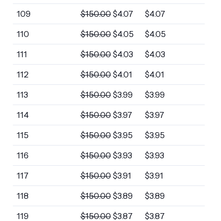
109
$
150.00
$
4.07
$
4.07
110
$
150.00
$
4.05
$
4.05
111
$
150.00
$
4.03
$
4.03
112
$
150.00
$
4.01
$
4.01
113
$
150.00
$
3.99
$
3.99
114
$
150.00
$
3.97
$
3.97
115
$
150.00
$
3.95
$
3.95
116
$
150.00
$
3.93
$
3.93
117
$
150.00
$
3.91
$
3.91
118
$
150.00
$
3.89
$
3.89
119
$
150.00
$
3.87
$
3.87