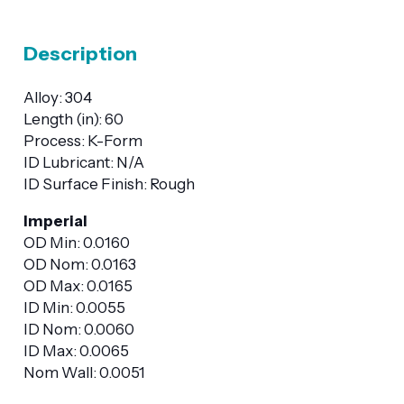
Description
Alloy: 304
Length (in): 60
Process: K-Form
ID Lubricant: N/A
ID Surface Finish: Rough
Imperial
OD Min: 0.0160
OD Nom: 0.0163
OD Max: 0.0165
ID Min: 0.0055
ID Nom: 0.0060
ID Max: 0.0065
Nom Wall: 0.0051