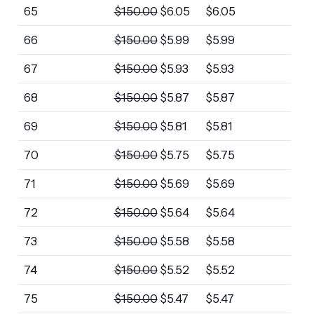
65
$
150.00
$
6.05
$
6.05
66
$
150.00
$
5.99
$
5.99
67
$
150.00
$
5.93
$
5.93
68
$
150.00
$
5.87
$
5.87
69
$
150.00
$
5.81
$
5.81
70
$
150.00
$
5.75
$
5.75
71
$
150.00
$
5.69
$
5.69
72
$
150.00
$
5.64
$
5.64
73
$
150.00
$
5.58
$
5.58
74
$
150.00
$
5.52
$
5.52
75
$
150.00
$
5.47
$
5.47