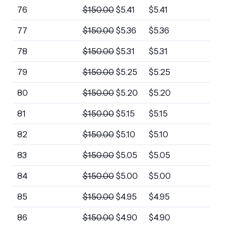
76
$
150.00
$
5.41
$
5.41
77
$
150.00
$
5.36
$
5.36
78
$
150.00
$
5.31
$
5.31
79
$
150.00
$
5.25
$
5.25
80
$
150.00
$
5.20
$
5.20
81
$
150.00
$
5.15
$
5.15
82
$
150.00
$
5.10
$
5.10
83
$
150.00
$
5.05
$
5.05
84
$
150.00
$
5.00
$
5.00
85
$
150.00
$
4.95
$
4.95
86
$
150.00
$
4.90
$
4.90