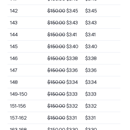
142
$
150.00
$
3.45
$
3.45
143
$
150.00
$
3.43
$
3.43
144
$
150.00
$
3.41
$
3.41
145
$
150.00
$
3.40
$
3.40
146
$
150.00
$
3.38
$
3.38
147
$
150.00
$
3.36
$
3.36
148
$
150.00
$
3.34
$
3.34
149-150
$
150.00
$
3.33
$
3.33
151-156
$
150.00
$
3.32
$
3.32
157-162
$
150.00
$
3.31
$
3.31
163-168
$
150.00
$
3.30
$
3.30