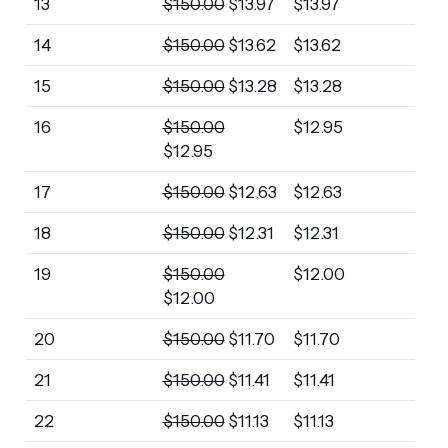
13
$
150.00
$
13.97
$
13.97
14
$
150.00
$
13.62
$
13.62
15
$
150.00
$
13.28
$
13.28
16
$
150.00
$
12.95
$
12.95
17
$
150.00
$
12.63
$
12.63
18
$
150.00
$
12.31
$
12.31
19
$
150.00
$
12.00
$
12.00
20
$
150.00
$
11.70
$
11.70
21
$
150.00
$
11.41
$
11.41
22
$
150.00
$
11.13
$
11.13