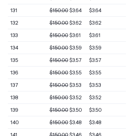
131
$
150.00
$
3.64
$
3.64
132
$
150.00
$
3.62
$
3.62
133
$
150.00
$
3.61
$
3.61
134
$
150.00
$
3.59
$
3.59
135
$
150.00
$
3.57
$
3.57
136
$
150.00
$
3.55
$
3.55
137
$
150.00
$
3.53
$
3.53
138
$
150.00
$
3.52
$
3.52
139
$
150.00
$
3.50
$
3.50
140
$
150.00
$
3.48
$
3.48
141
$
150.00
$
3.46
$
3.46