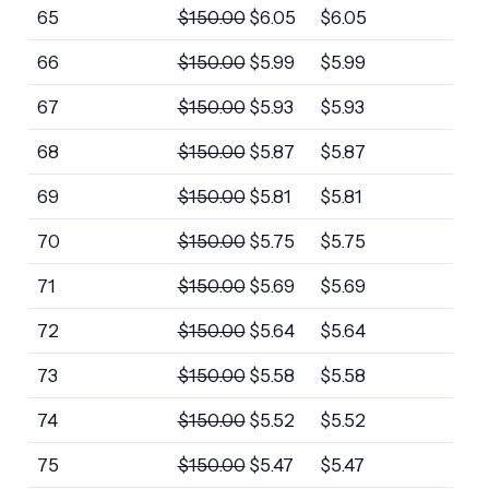
65
$
150.00
$
6.05
$
6.05
66
$
150.00
$
5.99
$
5.99
67
$
150.00
$
5.93
$
5.93
68
$
150.00
$
5.87
$
5.87
69
$
150.00
$
5.81
$
5.81
70
$
150.00
$
5.75
$
5.75
71
$
150.00
$
5.69
$
5.69
72
$
150.00
$
5.64
$
5.64
73
$
150.00
$
5.58
$
5.58
74
$
150.00
$
5.52
$
5.52
75
$
150.00
$
5.47
$
5.47