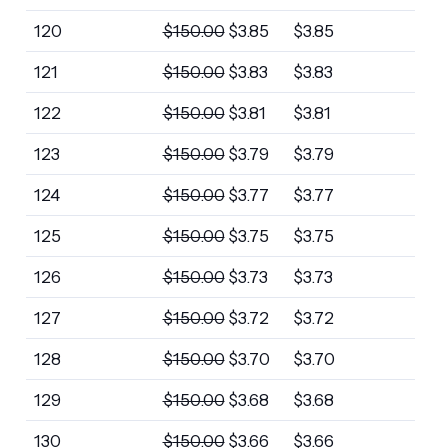
120
$
150.00
$
3.85
$
3.85
121
$
150.00
$
3.83
$
3.83
122
$
150.00
$
3.81
$
3.81
123
$
150.00
$
3.79
$
3.79
124
$
150.00
$
3.77
$
3.77
125
$
150.00
$
3.75
$
3.75
126
$
150.00
$
3.73
$
3.73
127
$
150.00
$
3.72
$
3.72
128
$
150.00
$
3.70
$
3.70
129
$
150.00
$
3.68
$
3.68
130
$
150.00
$
3.66
$
3.66