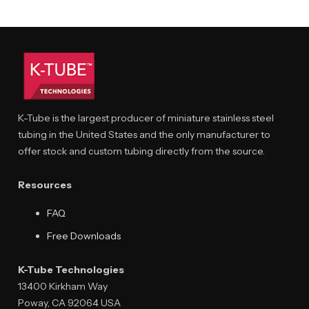
K-Tube is the largest producer of miniature stainless steel
tubing in the United States and the only manufacturer to
offer stock and custom tubing directly from the source.
Resources
FAQ
Free Downloads
K-Tube Technologies
13400 Kirkham Way
Poway, CA 92064 USA