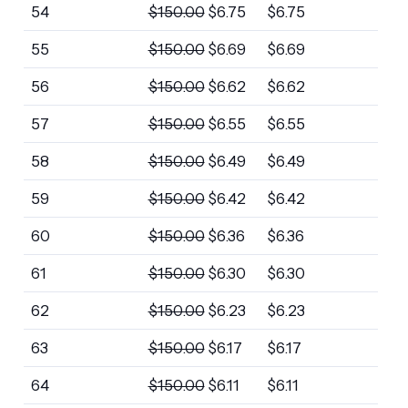
54
$
150.00
$
6.75
$
6.75
55
$
150.00
$
6.69
$
6.69
56
$
150.00
$
6.62
$
6.62
57
$
150.00
$
6.55
$
6.55
58
$
150.00
$
6.49
$
6.49
59
$
150.00
$
6.42
$
6.42
60
$
150.00
$
6.36
$
6.36
61
$
150.00
$
6.30
$
6.30
62
$
150.00
$
6.23
$
6.23
63
$
150.00
$
6.17
$
6.17
64
$
150.00
$
6.11
$
6.11