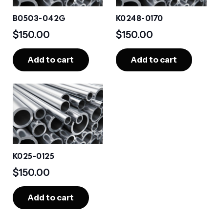
B0503-042G
K0248-0170
$
150.00
$
150.00
Add to cart
Add to cart
K025-0125
$
150.00
Add to cart