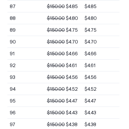
87
$
150.00
$
4.85
$
4.85
88
$
150.00
$
4.80
$
4.80
89
$
150.00
$
4.75
$
4.75
90
$
150.00
$
4.70
$
4.70
91
$
150.00
$
4.66
$
4.66
92
$
150.00
$
4.61
$
4.61
93
$
150.00
$
4.56
$
4.56
94
$
150.00
$
4.52
$
4.52
95
$
150.00
$
4.47
$
4.47
96
$
150.00
$
4.43
$
4.43
97
$
150.00
$
4.38
$
4.38