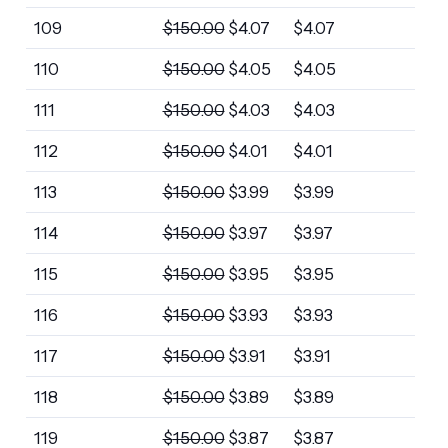
109
$
150.00
$
4.07
$
4.07
110
$
150.00
$
4.05
$
4.05
111
$
150.00
$
4.03
$
4.03
112
$
150.00
$
4.01
$
4.01
113
$
150.00
$
3.99
$
3.99
114
$
150.00
$
3.97
$
3.97
115
$
150.00
$
3.95
$
3.95
116
$
150.00
$
3.93
$
3.93
117
$
150.00
$
3.91
$
3.91
118
$
150.00
$
3.89
$
3.89
119
$
150.00
$
3.87
$
3.87