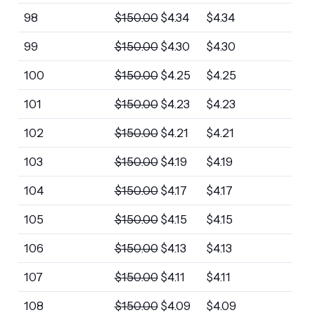
98
$
150.00
$
4.34
$
4.34
99
$
150.00
$
4.30
$
4.30
100
$
150.00
$
4.25
$
4.25
101
$
150.00
$
4.23
$
4.23
102
$
150.00
$
4.21
$
4.21
103
$
150.00
$
4.19
$
4.19
104
$
150.00
$
4.17
$
4.17
105
$
150.00
$
4.15
$
4.15
106
$
150.00
$
4.13
$
4.13
107
$
150.00
$
4.11
$
4.11
108
$
150.00
$
4.09
$
4.09