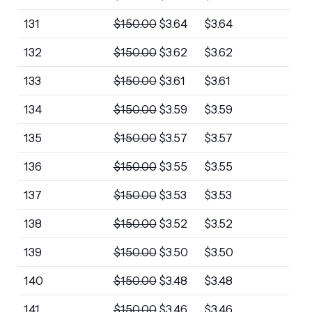
131
$
150.00
$
3.64
$
3.64
132
$
150.00
$
3.62
$
3.62
133
$
150.00
$
3.61
$
3.61
134
$
150.00
$
3.59
$
3.59
135
$
150.00
$
3.57
$
3.57
136
$
150.00
$
3.55
$
3.55
137
$
150.00
$
3.53
$
3.53
138
$
150.00
$
3.52
$
3.52
139
$
150.00
$
3.50
$
3.50
140
$
150.00
$
3.48
$
3.48
141
$
150.00
$
3.46
$
3.46