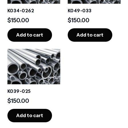
K034-0262
K049-033
$
150.00
$
150.00
Add to cart
Add to cart
K039-025
$
150.00
Add to cart