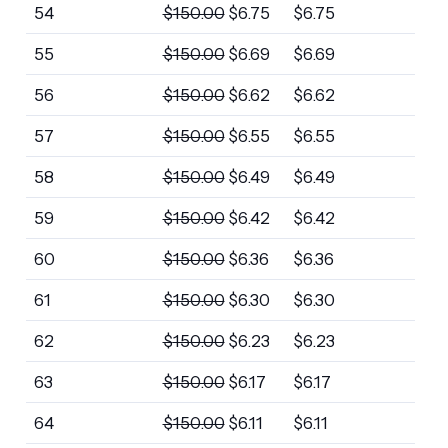
54
$
150.00
$
6.75
$
6.75
55
$
150.00
$
6.69
$
6.69
56
$
150.00
$
6.62
$
6.62
57
$
150.00
$
6.55
$
6.55
58
$
150.00
$
6.49
$
6.49
59
$
150.00
$
6.42
$
6.42
60
$
150.00
$
6.36
$
6.36
61
$
150.00
$
6.30
$
6.30
62
$
150.00
$
6.23
$
6.23
63
$
150.00
$
6.17
$
6.17
64
$
150.00
$
6.11
$
6.11