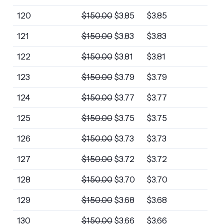
120
$
150.00
$
3.85
$
3.85
121
$
150.00
$
3.83
$
3.83
122
$
150.00
$
3.81
$
3.81
123
$
150.00
$
3.79
$
3.79
124
$
150.00
$
3.77
$
3.77
125
$
150.00
$
3.75
$
3.75
126
$
150.00
$
3.73
$
3.73
127
$
150.00
$
3.72
$
3.72
128
$
150.00
$
3.70
$
3.70
129
$
150.00
$
3.68
$
3.68
130
$
150.00
$
3.66
$
3.66