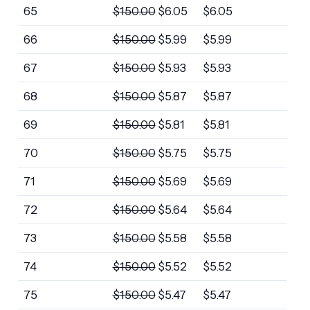
65
$
150.00
$
6.05
$
6.05
66
$
150.00
$
5.99
$
5.99
67
$
150.00
$
5.93
$
5.93
68
$
150.00
$
5.87
$
5.87
69
$
150.00
$
5.81
$
5.81
70
$
150.00
$
5.75
$
5.75
71
$
150.00
$
5.69
$
5.69
72
$
150.00
$
5.64
$
5.64
73
$
150.00
$
5.58
$
5.58
74
$
150.00
$
5.52
$
5.52
75
$
150.00
$
5.47
$
5.47