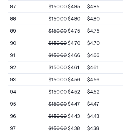
87
$
150.00
$
4.85
$
4.85
88
$
150.00
$
4.80
$
4.80
89
$
150.00
$
4.75
$
4.75
90
$
150.00
$
4.70
$
4.70
91
$
150.00
$
4.66
$
4.66
92
$
150.00
$
4.61
$
4.61
93
$
150.00
$
4.56
$
4.56
94
$
150.00
$
4.52
$
4.52
95
$
150.00
$
4.47
$
4.47
96
$
150.00
$
4.43
$
4.43
97
$
150.00
$
4.38
$
4.38