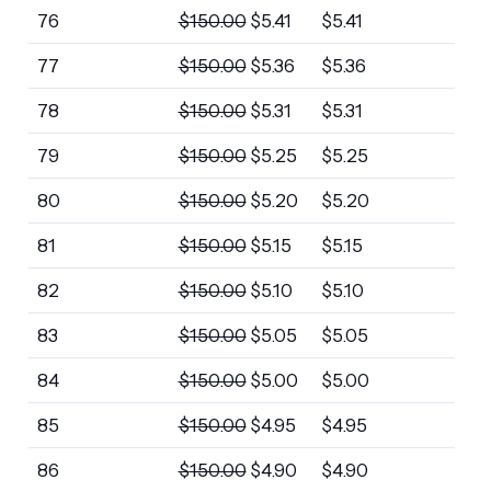
76
$
150.00
$
5.41
$
5.41
77
$
150.00
$
5.36
$
5.36
78
$
150.00
$
5.31
$
5.31
79
$
150.00
$
5.25
$
5.25
80
$
150.00
$
5.20
$
5.20
81
$
150.00
$
5.15
$
5.15
82
$
150.00
$
5.10
$
5.10
83
$
150.00
$
5.05
$
5.05
84
$
150.00
$
5.00
$
5.00
85
$
150.00
$
4.95
$
4.95
86
$
150.00
$
4.90
$
4.90