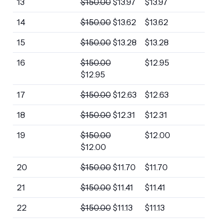
13
$
150.00
$
13.97
$
13.97
14
$
150.00
$
13.62
$
13.62
15
$
150.00
$
13.28
$
13.28
16
$
150.00
$
12.95
$
12.95
17
$
150.00
$
12.63
$
12.63
18
$
150.00
$
12.31
$
12.31
19
$
150.00
$
12.00
$
12.00
20
$
150.00
$
11.70
$
11.70
21
$
150.00
$
11.41
$
11.41
22
$
150.00
$
11.13
$
11.13