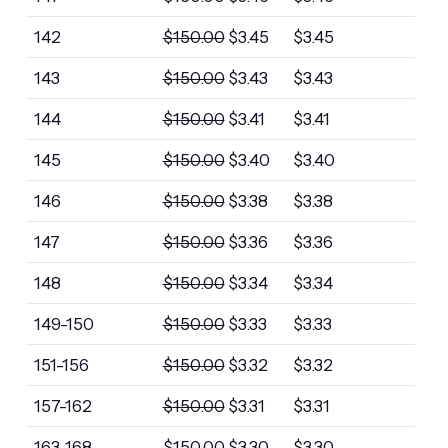
142
$
150.00
$
3.45
$
3.45
143
$
150.00
$
3.43
$
3.43
144
$
150.00
$
3.41
$
3.41
145
$
150.00
$
3.40
$
3.40
146
$
150.00
$
3.38
$
3.38
147
$
150.00
$
3.36
$
3.36
148
$
150.00
$
3.34
$
3.34
149-150
$
150.00
$
3.33
$
3.33
151-156
$
150.00
$
3.32
$
3.32
157-162
$
150.00
$
3.31
$
3.31
163-168
$
150.00
$
3.30
$
3.30