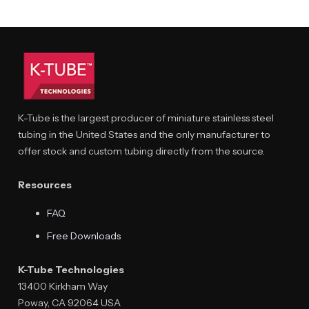
K-Tube is the largest producer of miniature stainless steel
tubing in the United States and the only manufacturer to
offer stock and custom tubing directly from the source.
Resources
FAQ
Free Downloads
K-Tube Technologies
13400 Kirkham Way
Poway, CA 92064 USA