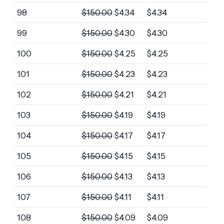
98
$
150.00
$
4.34
$
4.34
99
$
150.00
$
4.30
$
4.30
100
$
150.00
$
4.25
$
4.25
101
$
150.00
$
4.23
$
4.23
102
$
150.00
$
4.21
$
4.21
103
$
150.00
$
4.19
$
4.19
104
$
150.00
$
4.17
$
4.17
105
$
150.00
$
4.15
$
4.15
106
$
150.00
$
4.13
$
4.13
107
$
150.00
$
4.11
$
4.11
108
$
150.00
$
4.09
$
4.09