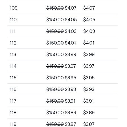
109
$
150.00
$
4.07
$
4.07
110
$
150.00
$
4.05
$
4.05
111
$
150.00
$
4.03
$
4.03
112
$
150.00
$
4.01
$
4.01
113
$
150.00
$
3.99
$
3.99
114
$
150.00
$
3.97
$
3.97
115
$
150.00
$
3.95
$
3.95
116
$
150.00
$
3.93
$
3.93
117
$
150.00
$
3.91
$
3.91
118
$
150.00
$
3.89
$
3.89
119
$
150.00
$
3.87
$
3.87