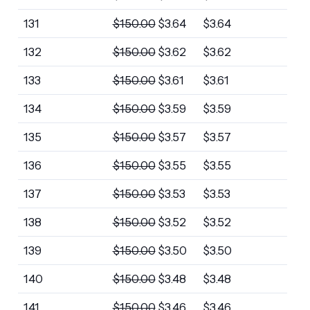
131
$
150.00
$
3.64
$
3.64
132
$
150.00
$
3.62
$
3.62
133
$
150.00
$
3.61
$
3.61
134
$
150.00
$
3.59
$
3.59
135
$
150.00
$
3.57
$
3.57
136
$
150.00
$
3.55
$
3.55
137
$
150.00
$
3.53
$
3.53
138
$
150.00
$
3.52
$
3.52
139
$
150.00
$
3.50
$
3.50
140
$
150.00
$
3.48
$
3.48
141
$
150.00
$
3.46
$
3.46