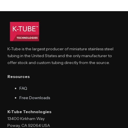
K-Tube is the largest producer of miniature stainless steel
tubing in the United States and the only manufacturer to
offer stock and custom tubing directly from the source.
Resources
FAQ
Free Downloads
K-Tube Technologies
13400 Kirkham Way
Poway, CA 92064 USA