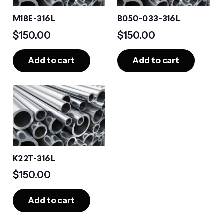
M18E-316L
B050-033-316L
$
150.00
$
150.00
Add to cart
Add to cart
K22T-316L
$
150.00
Add to cart