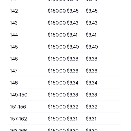
142
$
150.00
$
3.45
$
3.45
143
$
150.00
$
3.43
$
3.43
144
$
150.00
$
3.41
$
3.41
145
$
150.00
$
3.40
$
3.40
146
$
150.00
$
3.38
$
3.38
147
$
150.00
$
3.36
$
3.36
148
$
150.00
$
3.34
$
3.34
149-150
$
150.00
$
3.33
$
3.33
151-156
$
150.00
$
3.32
$
3.32
157-162
$
150.00
$
3.31
$
3.31
163-168
$
150.00
$
3.30
$
3.30