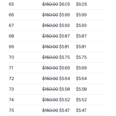
65
$
150.00
$
6.05
$
6.05
66
$
150.00
$
5.99
$
5.99
67
$
150.00
$
5.93
$
5.93
68
$
150.00
$
5.87
$
5.87
69
$
150.00
$
5.81
$
5.81
70
$
150.00
$
5.75
$
5.75
71
$
150.00
$
5.69
$
5.69
72
$
150.00
$
5.64
$
5.64
73
$
150.00
$
5.58
$
5.58
74
$
150.00
$
5.52
$
5.52
75
$
150.00
$
5.47
$
5.47