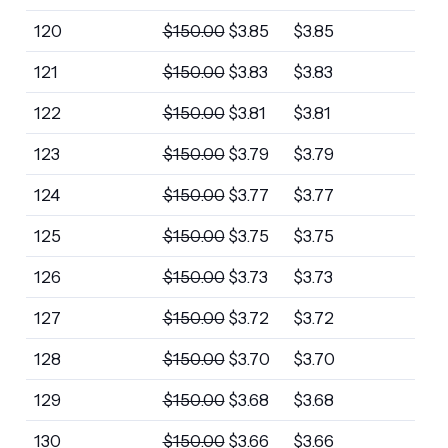
120
$
150.00
$
3.85
$
3.85
121
$
150.00
$
3.83
$
3.83
122
$
150.00
$
3.81
$
3.81
123
$
150.00
$
3.79
$
3.79
124
$
150.00
$
3.77
$
3.77
125
$
150.00
$
3.75
$
3.75
126
$
150.00
$
3.73
$
3.73
127
$
150.00
$
3.72
$
3.72
128
$
150.00
$
3.70
$
3.70
129
$
150.00
$
3.68
$
3.68
130
$
150.00
$
3.66
$
3.66