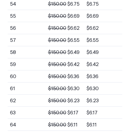
54
$
150.00
$
6.75
$
6.75
55
$
150.00
$
6.69
$
6.69
56
$
150.00
$
6.62
$
6.62
57
$
150.00
$
6.55
$
6.55
58
$
150.00
$
6.49
$
6.49
59
$
150.00
$
6.42
$
6.42
60
$
150.00
$
6.36
$
6.36
61
$
150.00
$
6.30
$
6.30
62
$
150.00
$
6.23
$
6.23
63
$
150.00
$
6.17
$
6.17
64
$
150.00
$
6.11
$
6.11