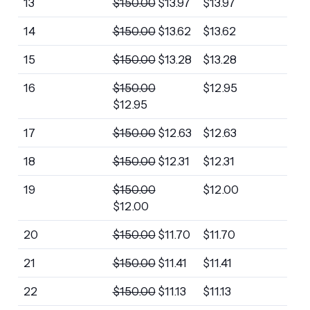
13
$
150.00
$
13.97
$
13.97
14
$
150.00
$
13.62
$
13.62
15
$
150.00
$
13.28
$
13.28
16
$
150.00
$
12.95
$
12.95
17
$
150.00
$
12.63
$
12.63
18
$
150.00
$
12.31
$
12.31
19
$
150.00
$
12.00
$
12.00
20
$
150.00
$
11.70
$
11.70
21
$
150.00
$
11.41
$
11.41
22
$
150.00
$
11.13
$
11.13