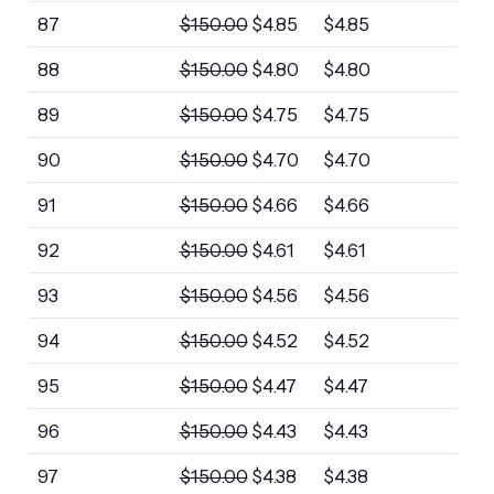
87
$
150.00
$
4.85
$
4.85
88
$
150.00
$
4.80
$
4.80
89
$
150.00
$
4.75
$
4.75
90
$
150.00
$
4.70
$
4.70
91
$
150.00
$
4.66
$
4.66
92
$
150.00
$
4.61
$
4.61
93
$
150.00
$
4.56
$
4.56
94
$
150.00
$
4.52
$
4.52
95
$
150.00
$
4.47
$
4.47
96
$
150.00
$
4.43
$
4.43
97
$
150.00
$
4.38
$
4.38