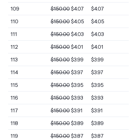
109
$
150.00
$
4.07
$
4.07
110
$
150.00
$
4.05
$
4.05
111
$
150.00
$
4.03
$
4.03
112
$
150.00
$
4.01
$
4.01
113
$
150.00
$
3.99
$
3.99
114
$
150.00
$
3.97
$
3.97
115
$
150.00
$
3.95
$
3.95
116
$
150.00
$
3.93
$
3.93
117
$
150.00
$
3.91
$
3.91
118
$
150.00
$
3.89
$
3.89
119
$
150.00
$
3.87
$
3.87