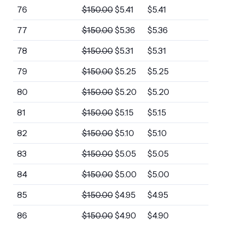
76
$
150.00
$
5.41
$
5.41
77
$
150.00
$
5.36
$
5.36
78
$
150.00
$
5.31
$
5.31
79
$
150.00
$
5.25
$
5.25
80
$
150.00
$
5.20
$
5.20
81
$
150.00
$
5.15
$
5.15
82
$
150.00
$
5.10
$
5.10
83
$
150.00
$
5.05
$
5.05
84
$
150.00
$
5.00
$
5.00
85
$
150.00
$
4.95
$
4.95
86
$
150.00
$
4.90
$
4.90