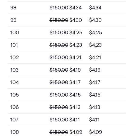
98
$
150.00
$
4.34
$
4.34
99
$
150.00
$
4.30
$
4.30
100
$
150.00
$
4.25
$
4.25
101
$
150.00
$
4.23
$
4.23
102
$
150.00
$
4.21
$
4.21
103
$
150.00
$
4.19
$
4.19
104
$
150.00
$
4.17
$
4.17
105
$
150.00
$
4.15
$
4.15
106
$
150.00
$
4.13
$
4.13
107
$
150.00
$
4.11
$
4.11
108
$
150.00
$
4.09
$
4.09